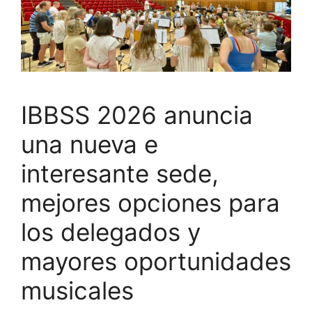
IBBSS 2026 anuncia
una nueva e
interesante sede,
mejores opciones para
los delegados y
mayores oportunidades
musicales