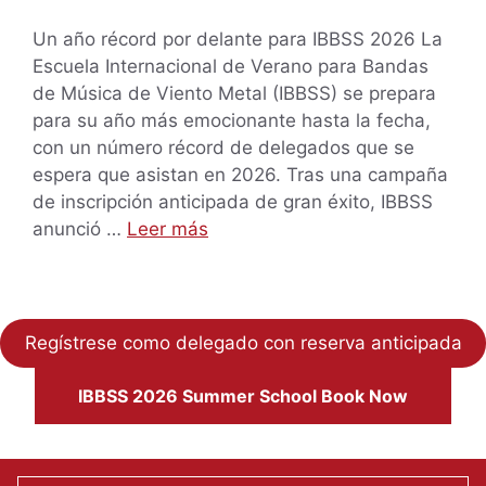
Un año récord por delante para IBBSS 2026 La
Escuela Internacional de Verano para Bandas
de Música de Viento Metal (IBBSS) se prepara
para su año más emocionante hasta la fecha,
con un número récord de delegados que se
espera que asistan en 2026. Tras una campaña
de inscripción anticipada de gran éxito, IBBSS
anunció …
Leer más
Regístrese como delegado con reserva anticipada
IBBSS 2026 Summer School Book Now