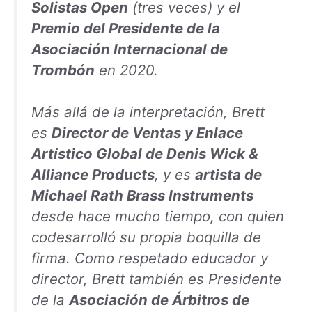
Solistas Open
(tres veces) y el
Premio del Presidente de la
Asociación Internacional de
Trombón
en 2020.
Más allá de la interpretación, Brett
es
Director de Ventas y Enlace
Artístico Global de Denis Wick &
Alliance Products
, y es
artista de
Michael Rath Brass Instruments
desde hace mucho tiempo, con quien
codesarrolló su propia boquilla de
firma. Como respetado educador y
director, Brett también es Presidente
de la
Asociación de Árbitros de