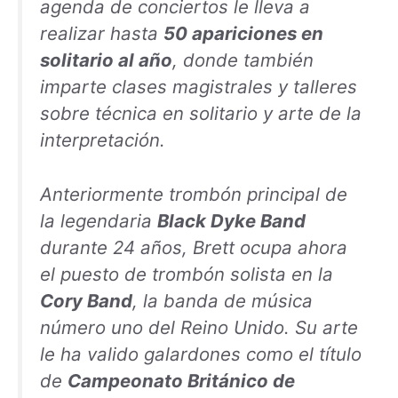
agenda de conciertos le lleva a
realizar hasta
50 apariciones en
solitario al año
, donde también
imparte clases magistrales y talleres
sobre técnica en solitario y arte de la
interpretación.
Anteriormente trombón principal de
la legendaria
Black Dyke Band
durante 24 años, Brett ocupa ahora
el puesto de trombón solista en la
Cory Band
, la banda de música
número uno del Reino Unido. Su arte
le ha valido galardones como el título
de
Campeonato Británico de