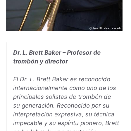
Dr. L. Brett Baker – Profesor de
trombón y director
El Dr. L. Brett Baker es reconocido
internacionalmente como uno de los
principales solistas de trombón de
su generación. Reconocido por su
interpretación expresiva, su técnica
impecable y su espíritu pionero, Brett