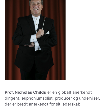
Prof. Nicholas Childs
er en globalt anerkendt
dirigent, euphoniumsolist, producer og underviser,
der er bredt anerkendt for sit lederskab i