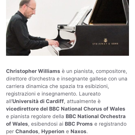
Christopher Williams
è un pianista, compositore,
direttore d’orchestra e insegnante gallese con una
carriera dinamica che spazia tra esibizioni,
registrazioni e insegnamento. Laureato
all’
Università di Cardiff
, attualmente è
vicedirettore del BBC National Chorus of Wales
e pianista regolare della
BBC National Orchestra
of Wales
, esibendosi ai
BBC Proms
e registrando
per
Chandos
,
Hyperion
e
Naxos
.