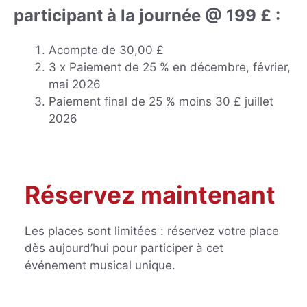
participant à la journée @ 199 £ :
Acompte de 30,00 £
3 x Paiement de 25 % en décembre, février,
mai 2026
Paiement final de 25 % moins 30 £ juillet
2026
Réservez maintenant
Les places sont limitées : réservez votre place
dès aujourd’hui pour participer à cet
événement musical unique.