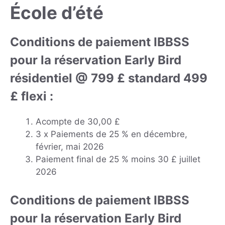
École d’été
Conditions de paiement IBBSS
pour la réservation Early Bird
résidentiel @ 799 £ standard 499
£ flexi :
Acompte de 30,00 £
3 x Paiements de 25 % en décembre,
février, mai 2026
Paiement final de 25 % moins 30 £ juillet
2026
Conditions de paiement IBBSS
pour la réservation Early Bird