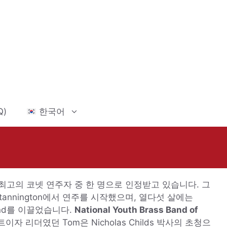
Q)
한국어
 최고의 코넷 연주자 중 한 명으로 인정받고 있습니다. 그
tannington
에서 연주를 시작했으며, 열다섯 살에는
nd
를 이끌었습니다.
National Youth Brass Band of
이자 리더였던 Tom은 Nicholas Childs 박사의 초청으